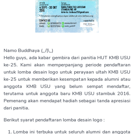
Namo Buddhaya (_/|\_)
Hello guys, ada kabar gembira dari panitia HUT KMB USU
ke-25. Kami akan memperpanjang periode pendaftaran
untuk lomba desain logo untuk perayaan ultah KMB USU
ke-25 untuk memberikan kesempatan kepada alumni atau
anggota KMB USU yang belum sempat mendaftar,
terutama untuk anggota baru KMB USU stambuk 2016.
Pemenang akan mendapat hadiah sebagai tanda apresiasi
dari panitia.
Berikut syarat pendaftaran lomba desain logo :
Lomba ini terbuka untuk seluruh alumni dan anggota