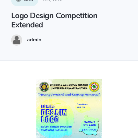
Logo Design Competition
Extended
admin