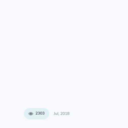
2303
Jul, 2018