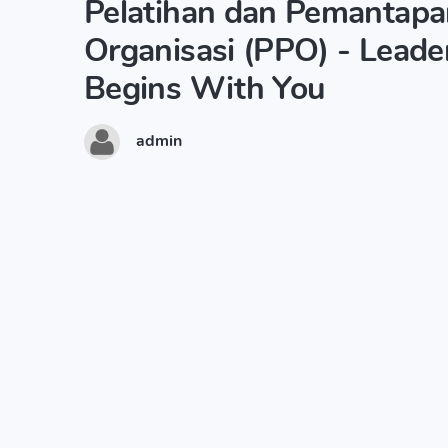
Pelatihan dan Pemantapa
Organisasi (PPO) - Leade
Begins With You
admin