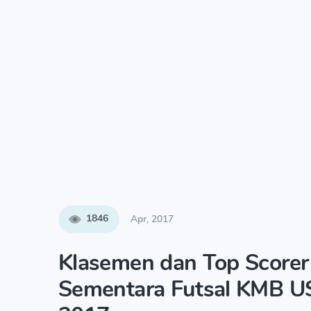
1846
Apr, 2017
Klasemen dan Top Scorer
Sementara Futsal KMB U