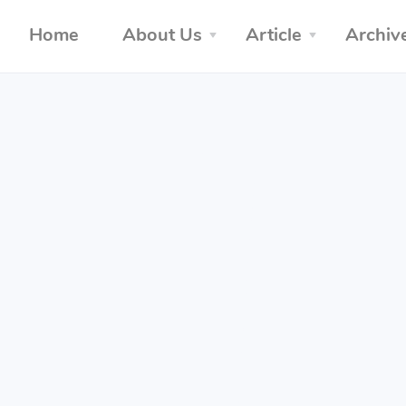
Home
About Us
Article
Archiv