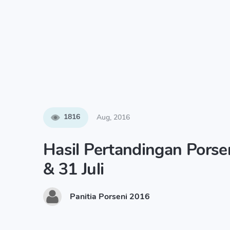
1816
Aug, 2016
Hasil Pertandingan Porse
& 31 Juli
Panitia Porseni 2016