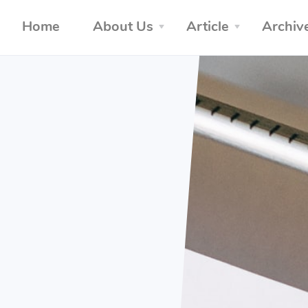
Home
About Us
Article
Archiv