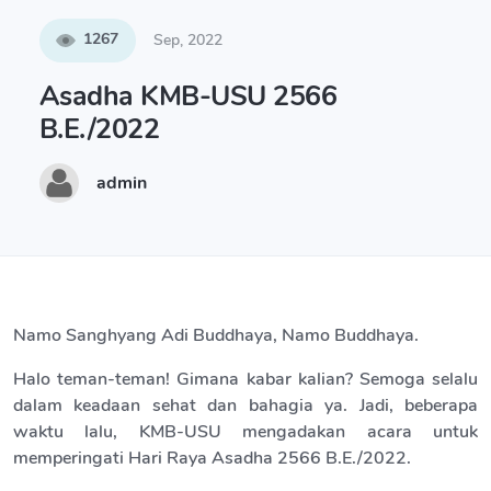
1267
Sep, 2022
Asadha KMB-USU 2566
B.E./2022
admin
Namo Sanghyang Adi Buddhaya, Namo Buddhaya.
Halo teman-teman! Gimana kabar kalian? Semoga selalu
dalam keadaan sehat dan bahagia ya. Jadi, beberapa
waktu lalu, KMB-USU mengadakan acara untuk
memperingati Hari Raya Asadha 2566 B.E./2022.