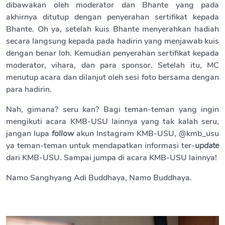
dibawakan oleh moderator dan Bhante yang pada
akhirnya ditutup dengan penyerahan sertifikat kepada
Bhante. Oh ya, setelah kuis Bhante menyerahkan hadiah
secara langsung kepada pada hadirin yang menjawab kuis
dengan benar loh. Kemudian penyerahan sertifikat kepada
moderator, vihara, dan para sponsor. Setelah itu, MC
menutup acara dan dilanjut oleh sesi foto bersama dengan
para hadirin.
Nah, gimana? seru kan? Bagi teman-teman yang ingin
mengikuti acara KMB-USU lainnya yang tak kalah seru,
jangan lupa
follow
akun Instagram KMB-USU, @kmb_usu
ya teman-teman untuk mendapatkan informasi ter-
update
dari KMB-USU. Sampai jumpa di acara KMB-USU lainnya!
Namo Sanghyang Adi Buddhaya, Namo Buddhaya.