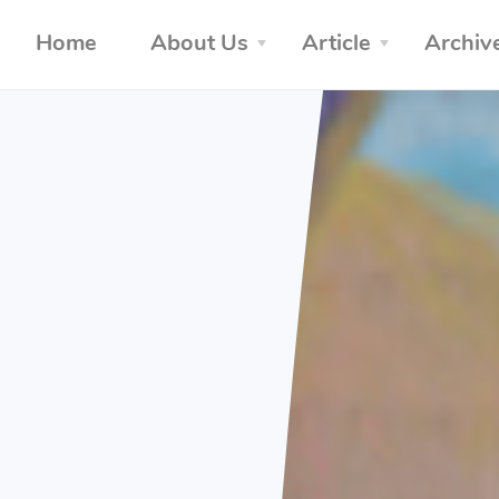
Home
About Us
Article
Archiv