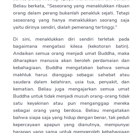
Beliau berkata, “Seseorang yang menaklukkan ribuan
orang dalam perang bukanlah penakluk sejati. Tetapi
seseorang yang hanya menaklukkan seorang saja
yaitu dirinya sendiri, dialah pemenang tertinggi.”
Di sini, menaklukkan diri sendiri terletak pada
bagaimana mengatasi kilesa (kekotoran batin).
Andaikan semua orang menjadi umat Buddha, maka
diharapkan manusia akan beroleh perdamaian dan
kebahagiaan. Buddha mengatakan bahwa semua
makhluk harus dianggap sebagai sahabat atau
saudara dalam kelahiran, usia tua, penyakit, dan
kematian. Beliau juga mengajarkan semua umat
Buddha untuk tidak menjadi musuh orang-orang tidak
satu keyakinan atau pun menganggap mereka
sebagai orang yang berdosa. Beliau mengatakan
bahwa siapa saja yang hidup dengan benar, tak peduli
kepercayaan apapun yang dianutnya, mempunyai
harapan yang sama untuk memperoleh kebahagiaan