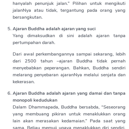
hanyalah penunjuk jalan.” Pilihan untuk mengikuti
jalanNya atau tidak, tergantung pada orang yang
bersangkutan.
Ajaran Buddha adalah ajaran yang suci
Yang dimaksudkan di sini adalah ajaran tanpa
pertumpahan darah.
Dari awal perkembangannya sampai sekarang, lebih
dari 2500 tahun –ajaran Buddha tidak pernah
menyebabkan peperangan. Bahkan, Buddha sendiri
melarang penyebaran ajaranNya melalui senjata dan
kekerasan.
Ajaran Buddha adalah ajaran yang damai dan tanpa
monopoli kedudukan
Dalam Dhammapada, Buddha bersabda, “Seseorang
yang membuang pikiran untuk menaklukkan orang
lain akan merasakan kedamaian.” Pada saat yang
sama, Beliau memuji upaya menaklukkan diri sendiri.