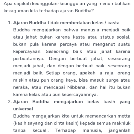
Apa sajakah keunggulan-keunggulan yang menumbuhkan
kekaguman kita terhadap ajaran Buddha?
Ajaran Buddha tidak membedakan kelas / kasta
Buddha mengajarkan bahwa manusia menjadi baik
atau jahat bukan karena kasta atau status sosial,
bukan pula karena percaya atau menganut suatu
kepercayaan. Seseorang baik atau jahat karena
perbuatannya. Dengan berbuat jahat, seseorang
menjadi jahat, dan dengan berbuat baik, seseorang
menjadi baik. Setiap orang, apakah ia raja, orang
miskin atau pun orang kaya, bisa masuk surga atau
neraka, atau mencapai Nibbana, dan hal itu bukan
karena kelas atau pun kepercayaannya.
Ajaran Buddha mengajarkan belas kasih yang
universal
Buddha mengajarkan kita untuk memancarkan metta
(kasih sayang dan cinta kasih) kepada semua makhluk
tanpa kecuali. Terhadap manusia, janganlah