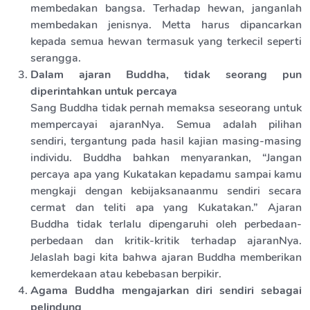
membedakan bangsa. Terhadap hewan, janganlah
membedakan jenisnya. Metta harus dipancarkan
kepada semua hewan termasuk yang terkecil seperti
serangga.
Dalam ajaran Buddha, tidak seorang pun
diperintahkan untuk percaya
Sang Buddha tidak pernah memaksa seseorang untuk
mempercayai ajaranNya. Semua adalah pilihan
sendiri, tergantung pada hasil kajian masing-masing
individu. Buddha bahkan menyarankan, “Jangan
percaya apa yang Kukatakan kepadamu sampai kamu
mengkaji dengan kebijaksanaanmu sendiri secara
cermat dan teliti apa yang Kukatakan.” Ajaran
Buddha tidak terlalu dipengaruhi oleh perbedaan-
perbedaan dan kritik-kritik terhadap ajaranNya.
Jelaslah bagi kita bahwa ajaran Buddha memberikan
kemerdekaan atau kebebasan berpikir.
Agama Buddha mengajarkan diri sendiri sebagai
pelindung