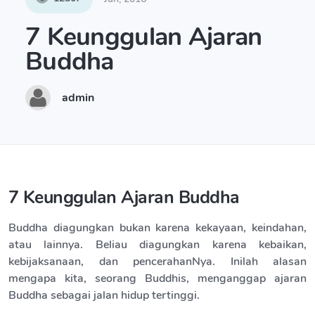
7 Keunggulan Ajaran
Buddha
admin
7 Keunggulan Ajaran Buddha
Buddha diagungkan bukan karena kekayaan, keindahan,
atau lainnya. Beliau diagungkan karena kebaikan,
kebijaksanaan, dan pencerahanNya. Inilah alasan
mengapa kita, seorang Buddhis, menganggap ajaran
Buddha sebagai jalan hidup tertinggi.