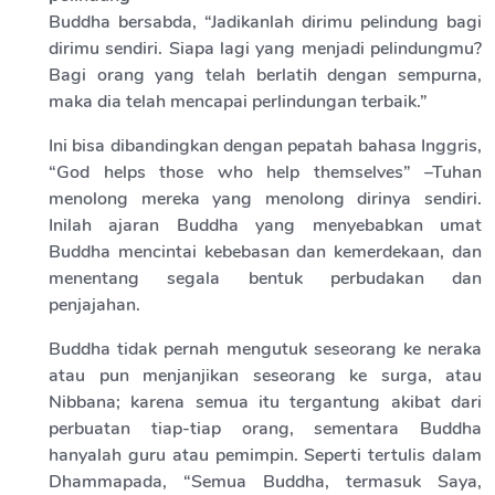
Buddha bersabda, “Jadikanlah dirimu pelindung bagi
dirimu sendiri. Siapa lagi yang menjadi pelindungmu?
Bagi orang yang telah berlatih dengan sempurna,
maka dia telah mencapai perlindungan terbaik.”
Ini bisa dibandingkan dengan pepatah bahasa Inggris,
“God helps those who help themselves” –Tuhan
menolong mereka yang menolong dirinya sendiri.
Inilah ajaran Buddha yang menyebabkan umat
Buddha mencintai kebebasan dan kemerdekaan, dan
menentang segala bentuk perbudakan dan
penjajahan.
Buddha tidak pernah mengutuk seseorang ke neraka
atau pun menjanjikan seseorang ke surga, atau
Nibbana; karena semua itu tergantung akibat dari
perbuatan tiap-tiap orang, sementara Buddha
hanyalah guru atau pemimpin. Seperti tertulis dalam
Dhammapada, “Semua Buddha, termasuk Saya,