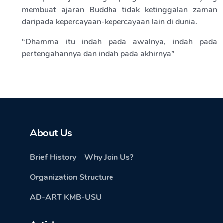
membuat ajaran Buddha tidak ketinggalan zaman
daripada kepercayaan-kepercayaan lain di dunia.
“Dhamma itu indah pada awalnya, indah pada
pertengahannya dan indah pada akhirnya”
About Us
Brief History
Why Join Us?
Organization Structure
AD-ART KMB-USU