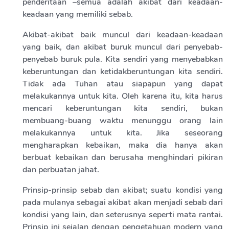
penderitaan –semua adalah akibat dari keadaan-
keadaan yang memiliki sebab.
Akibat-akibat baik muncul dari keadaan-keadaan
yang baik, dan akibat buruk muncul dari penyebab-
penyebab buruk pula. Kita sendiri yang menyebabkan
keberuntungan dan ketidakberuntungan kita sendiri.
Tidak ada Tuhan atau siapapun yang dapat
melakukannya untuk kita. Oleh karena itu, kita harus
mencari keberuntungan kita sendiri, bukan
membuang-buang waktu menunggu orang lain
melakukannya untuk kita. Jika seseorang
mengharapkan kebaikan, maka dia hanya akan
berbuat kebaikan dan berusaha menghindari pikiran
dan perbuatan jahat.
Prinsip-prinsip sebab dan akibat; suatu kondisi yang
pada mulanya sebagai akibat akan menjadi sebab dari
kondisi yang lain, dan seterusnya seperti mata rantai.
Prinsip ini sejalan dengan pengetahuan modern yang