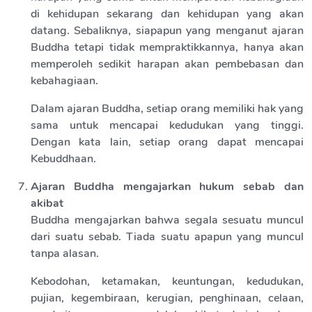
di kehidupan sekarang dan kehidupan yang akan
datang. Sebaliknya, siapapun yang menganut ajaran
Buddha tetapi tidak mempraktikkannya, hanya akan
memperoleh sedikit harapan akan pembebasan dan
kebahagiaan.
Dalam ajaran Buddha, setiap orang memiliki hak yang
sama untuk mencapai kedudukan yang tinggi.
Dengan kata lain, setiap orang dapat mencapai
Kebuddhaan.
Ajaran Buddha mengajarkan hukum sebab dan
akibat
Buddha mengajarkan bahwa segala sesuatu muncul
dari suatu sebab. Tiada suatu apapun yang muncul
tanpa alasan.
Kebodohan, ketamakan, keuntungan, kedudukan,
pujian, kegembiraan, kerugian, penghinaan, celaan,